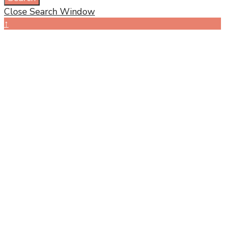
Close Search Window
↑