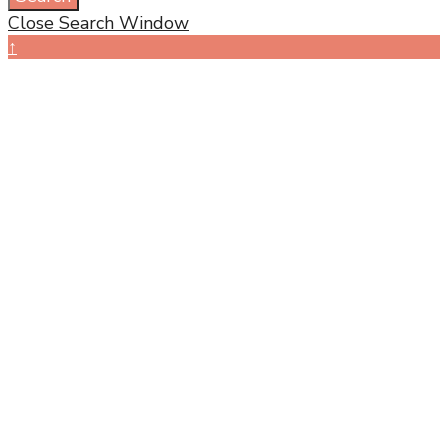
Close Search Window
↑