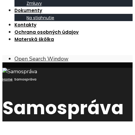
Zmluvy
Dokumenty
Na stiahnutie
Kontakty
Ochrana osobných údajov
Materská škôlka
Open Search Window
Home
Samospráva
Samospráva