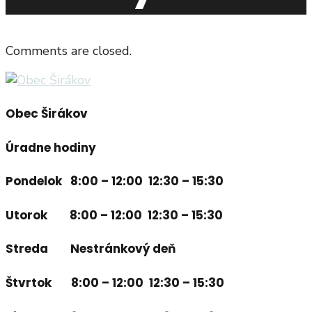
Comments are closed.
Obec Širákov
Úradne hodiny
Pondelok 8:00 – 12:00 12:30 – 15:30
Utorok 8:00 – 12:00 12:30 – 15:30
Streda Nestránkový deň
Štvrtok 8:00 – 12:00 12:30 – 15:30