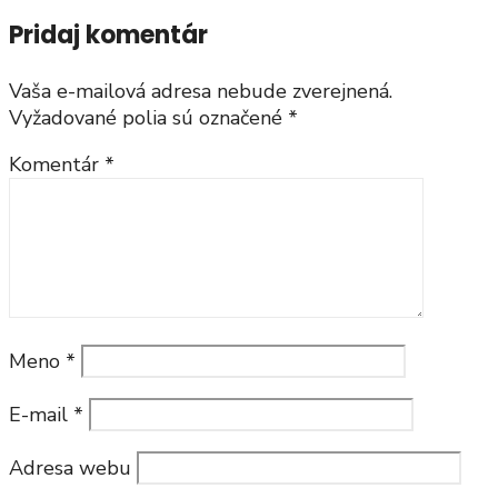
Pridaj komentár
Vaša e-mailová adresa nebude zverejnená.
Vyžadované polia sú označené
*
Komentár
*
Meno
*
E-mail
*
Adresa webu